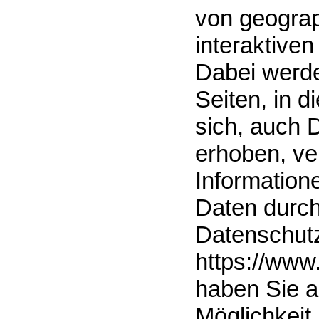
von geograp
interaktiven
Dabei werde
Seiten, in 
sich, auch 
erhoben, ve
Information
Daten durch
Datenschut
https://www
haben Sie a
Möglichkeit