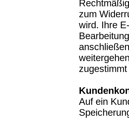
Rechtmäßigk
zum Widerru
wird. Ihre E
Bearbeitung
anschließen
weitergehen
zugestimmt
Kundenkon
Auf ein Kun
Speicherung